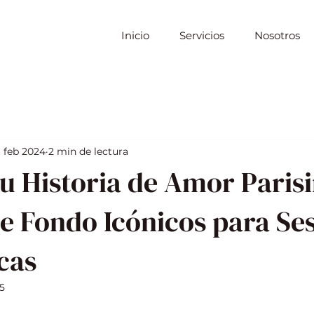
Inicio
Servicios
Nosotros
 feb 2024
2 min de lectura
u Historia de Amor Parisi
e Fondo Icónicos para Se
cas
5
strellas.