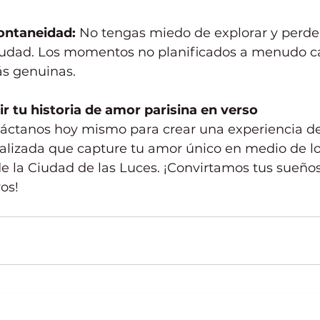
ontaneidad:
 No tengas miedo de explorar y perder
iudad. Los momentos no planificados a menudo ca
s genuinas.
ir tu historia de amor parisina en verso 
áctanos hoy mismo para crear una experiencia de
alizada que capture tu amor único en medio de lo
e la Ciudad de las Luces. ¡Convirtamos tus sueños
os!