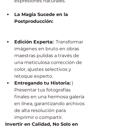
expresiones naturales.
La Magia Sucede en la 
Postproducción:
Edición Experta:
  Transformar 
imágenes en bruto en obras 
maestras pulidas a través de 
una meticulosa corrección de 
color, ajustes selectivos y 
retoque experto.
Entregando tu Historia:
 ) 
Presentar tus fotografías 
finales en una hermosa galería 
en línea, garantizando archivos 
de alta resolución para 
imprimir o compartir.
Invertir en Calidad, No Solo en 