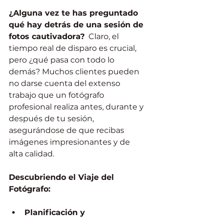
¿Alguna vez te has preguntado 
qué hay detrás de una sesión de 
fotos cautivadora?
  Claro, el 
tiempo real de disparo es crucial, 
pero ¿qué pasa con todo lo 
demás? Muchos clientes pueden 
no darse cuenta del extenso 
trabajo que un fotógrafo 
profesional realiza antes, durante y 
después de tu sesión, 
asegurándose de que recibas 
imágenes impresionantes y de 
alta calidad.
Descubriendo el Viaje del 
Fotógrafo:
Planificación y 