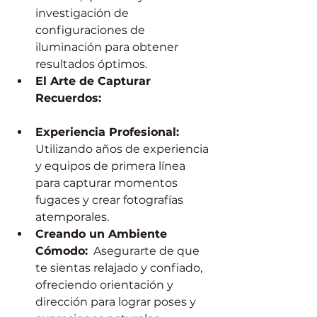
investigación de 
configuraciones de 
iluminación para obtener 
resultados óptimos.
El Arte de Capturar 
Recuerdos:
Experiencia Profesional:
Utilizando años de experiencia 
y equipos de primera línea 
para capturar momentos 
fugaces y crear fotografías 
atemporales.
Creando un Ambiente 
Cómodo:
  Asegurarte de que 
te sientas relajado y confiado, 
ofreciendo orientación y 
dirección para lograr poses y 