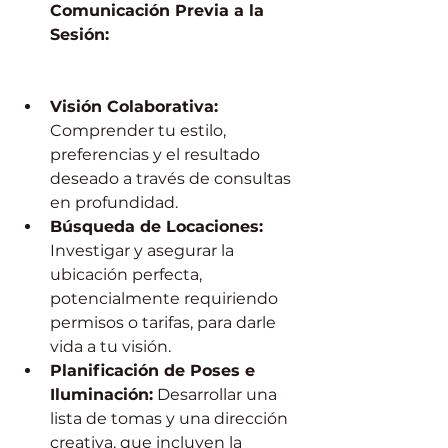
Comunicación Previa a la 
Sesión:
Visión Colaborativa:
Comprender tu estilo, 
preferencias y el resultado 
deseado a través de consultas 
en profundidad.
Búsqueda de Locaciones:
Investigar y asegurar la 
ubicación perfecta, 
potencialmente requiriendo 
permisos o tarifas, para darle 
vida a tu visión.
Planificación de Poses e 
Iluminación:
 Desarrollar una 
lista de tomas y una dirección 
creativa, que incluyen la 