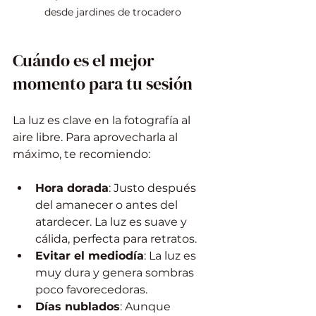
desde jardines de trocadero
Cuándo es el mejor 
momento para tu sesión
La luz es clave en la fotografía al 
aire libre. Para aprovecharla al 
máximo, te recomiendo:
Hora dorada
: Justo después 
del amanecer o antes del 
atardecer. La luz es suave y 
cálida, perfecta para retratos.
Evitar el mediodía
: La luz es 
muy dura y genera sombras 
poco favorecedoras.
Días nublados
: Aunque 