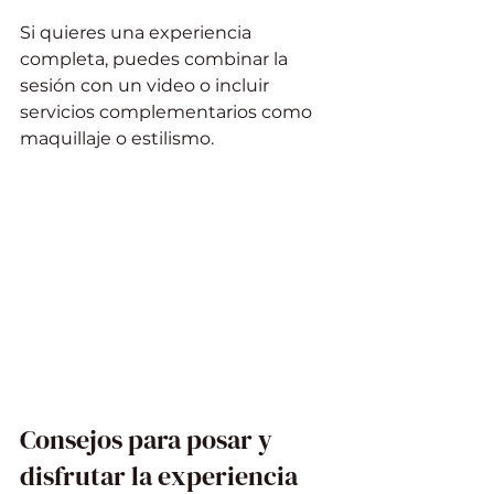
Si quieres una experiencia 
completa, puedes combinar la 
sesión con un video o incluir 
servicios complementarios como 
maquillaje o estilismo.
Consejos para posar y 
disfrutar la experiencia