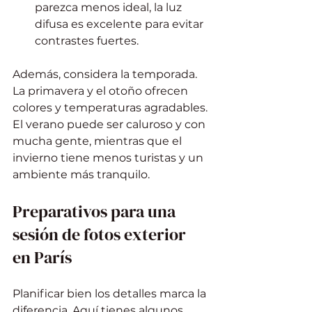
parezca menos ideal, la luz 
difusa es excelente para evitar 
contrastes fuertes.
Además, considera la temporada. 
La primavera y el otoño ofrecen 
colores y temperaturas agradables. 
El verano puede ser caluroso y con 
mucha gente, mientras que el 
invierno tiene menos turistas y un 
ambiente más tranquilo.
Preparativos para una 
sesión de fotos exterior 
en París
Planificar bien los detalles marca la 
diferencia. Aquí tienes algunos 