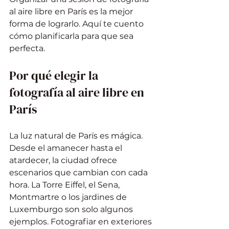
al aire libre en París es la mejor 
forma de lograrlo. Aquí te cuento 
cómo planificarla para que sea 
perfecta.
Por qué elegir la 
fotografía al aire libre en 
París
La luz natural de París es mágica. 
Desde el amanecer hasta el 
atardecer, la ciudad ofrece 
escenarios que cambian con cada 
hora. La Torre Eiffel, el Sena, 
Montmartre o los jardines de 
Luxemburgo son solo algunos 
ejemplos. Fotografiar en exteriores 