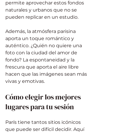
permite aprovechar estos fondos 
naturales y urbanos que no se 
pueden replicar en un estudio.
Además, la atmósfera parisina 
aporta un toque romántico y 
auténtico. ¿Quién no quiere una 
foto con la ciudad del amor de 
fondo? La espontaneidad y la 
frescura que aporta el aire libre 
hacen que las imágenes sean más 
vivas y emotivas.
Cómo elegir los mejores 
lugares para tu sesión
París tiene tantos sitios icónicos 
que puede ser difícil decidir. Aquí 