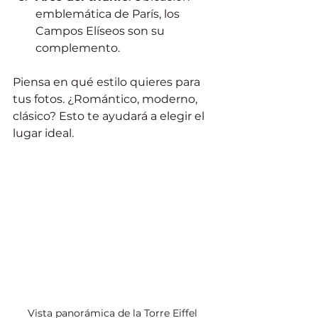
emblemática de París, los 
Campos Elíseos son su 
complemento.
Piensa en qué estilo quieres para 
tus fotos. ¿Romántico, moderno, 
clásico? Esto te ayudará a elegir el 
lugar ideal.
Vista panorámica de la Torre Eiffel 