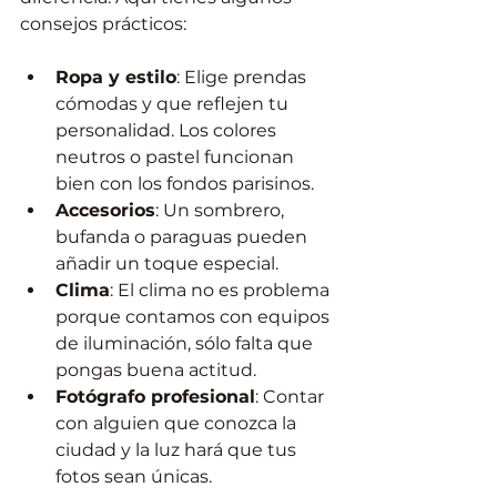
consejos prácticos:
Ropa y estilo
: Elige prendas 
cómodas y que reflejen tu 
personalidad. Los colores 
neutros o pastel funcionan 
bien con los fondos parisinos.
Accesorios
: Un sombrero, 
bufanda o paraguas pueden 
añadir un toque especial.
Clima
: El clima no es problema 
porque contamos con equipos 
de iluminación, sólo falta que 
pongas buena actitud.
Fotógrafo profesional
: Contar 
con alguien que conozca la 
ciudad y la luz hará que tus 
fotos sean únicas.