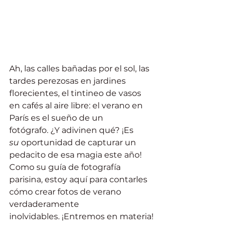
Ah, las calles bañadas por el sol, las 
tardes perezosas en jardines 
florecientes, el tintineo de vasos 
en cafés al aire libre: el verano en 
París es el sueño de un 
fotógrafo. ¿Y adivinen qué? ¡Es 
su
 oportunidad de capturar un 
pedacito de esa magia este año!
Como su guía de fotografía 
parisina, estoy aquí para contarles 
cómo crear fotos de verano 
verdaderamente 
inolvidables. ¡Entremos en materia!