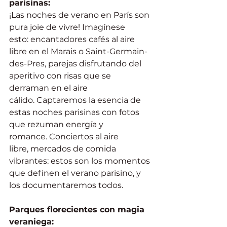
parisinas:
¡Las noches de verano en París son 
pura joie de vivre! Imagínese 
esto: encantadores cafés al aire 
libre en el Marais o Saint-Germain-
des-Pres, parejas disfrutando del 
aperitivo con risas que se 
derraman en el aire 
cálido. Captaremos la esencia de 
estas noches parisinas con fotos 
que rezuman energía y 
romance. Conciertos al aire 
libre, mercados de comida 
vibrantes: estos son los momentos 
que definen el verano parisino, y 
los documentaremos todos.
Parques florecientes con magia 
veraniega: