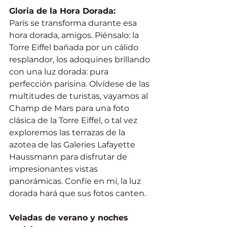
Gloria de la Hora Dorada:
París se transforma durante esa 
hora dorada, amigos. Piénsalo: la 
Torre Eiffel bañada por un cálido 
resplandor, los adoquines brillando 
con una luz dorada: pura 
perfección parisina. Olvídese de las 
multitudes de turistas, vayamos al 
Champ de Mars para una foto 
clásica de la Torre Eiffel, o tal vez 
exploremos las terrazas de la 
azotea de las Galeries Lafayette 
Haussmann para disfrutar de 
impresionantes vistas 
panorámicas. Confíe en mí, la luz 
dorada hará que sus fotos canten.
Veladas de verano y noches 