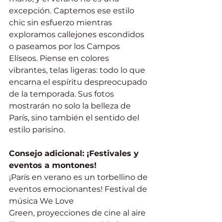
excepción. Captemos ese estilo 
chic sin esfuerzo mientras 
exploramos callejones escondidos 
o paseamos por los Campos 
Elíseos. Piense en colores 
vibrantes, telas ligeras: todo lo que 
encarna el espíritu despreocupado 
de la temporada. Sus fotos 
mostrarán no solo la belleza de 
París, sino también el sentido del 
estilo parisino.
Consejo adicional: ¡Festivales y 
eventos a montones!
¡París en verano es un torbellino de 
eventos emocionantes! Festival de 
música We Love 
Green, proyecciones de cine al aire 