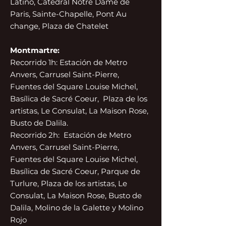
Latino, Catedral Notre Dame de
Paris, Sainte-Chapelle, Pont Au
change, Plaza de Chatelet
Montmartre:
Recorrido 1h: Estación de Metro
Anvers, Carrusel Saint-Pierre,
Fuentes del Square Louise Michel,
Basílica de Sacré Coeur, Plaza de los
artistas, Le Consulat, La Maison Rose,
Busto de Dalila.
Recorrido 2h: Estación de Metro
Anvers, Carrusel Saint-Pierre,
Fuentes del Square Louise Michel,
Basílica de Sacré Coeur, Parque de
Turlure, Plaza de los artistas, Le
Consulat, La Maison Rose, Busto de
Dalila, Molino de la Galette y Molino
Rojo