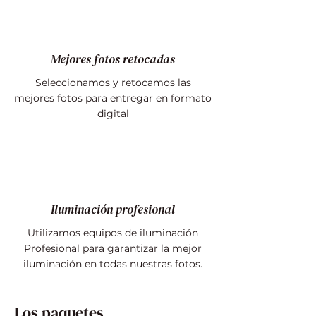
Mejores fotos retocadas
Seleccionamos y retocamos las
mejores fotos para entregar en formato
digital
Iluminación profesional
Utilizamos equipos de iluminación
Profesional para garantizar la mejor
iluminación en todas nuestras fotos.
Los paquetes