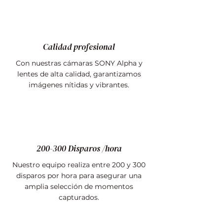
Calidad profesional
Con nuestras cámaras SONY Alpha y
lentes de alta calidad, garantizamos
imágenes nítidas y vibrantes.
200-300 Disparos /hora
Nuestro equipo realiza entre 200 y 300
disparos por hora para asegurar una
amplia selección de momentos
capturados.