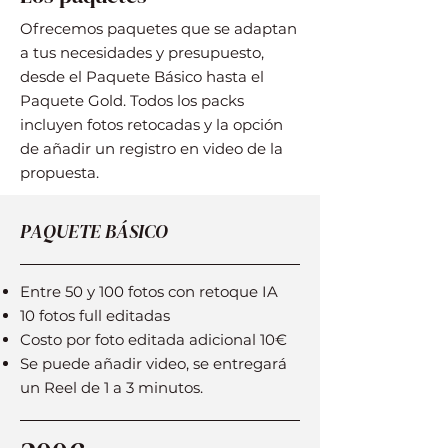
Ofrecemos paquetes que se adaptan
a tus necesidades y presupuesto,
desde el Paquete Básico hasta el
Paquete Gold. Todos los packs
incluyen fotos retocadas y la opción
de añadir un registro en video de la
propuesta.
PAQUETE BÁSICO
Entre 50 y 100 fotos con retoque IA
10 fotos full editadas
Costo por foto editada adicional 10€
Se puede añadir video, se entregará
un Reel de 1 a 3 minutos.