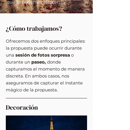
que te podemos ofrecer.
¿Cómo trabajamos?
Ofrecemos dos enfoques principales:
la propuesta puede ocurrir durante
una
sesión de fotos sorpresa
o
durante un
paseo,
donde
capturamos el momento de manera
discreta. En ambos casos, nos
aseguramos de capturar el instante
mágico de la propuesta.
Decoración