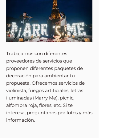
Trabajamos con diferentes
proveedores de servicios que
proponen diferentes paquetes de
decoración para ambientar tu
propuesta. Ofrecemos servicios de
violinista, fuegos artificiales, letras
iluminadas (Marry Me), picnic,
alfombra roja, flores, etc. Si te
interesa, preguntanos por fotos y más
información.