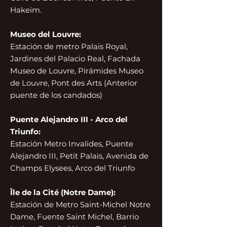
Hakeim.
Museo del Louvre:
Estación de metro Palais Royal,
Jardines del Palacio Real, Fachada
Museo de Louvre, Pirámides Museo
de Louvre, Pont des Arts (Anterior
puente de los candados)
Puente Alejandro III - Arco del
Triunfo:
Estación Metro Invalides, Puente
Alejandro III, Petit Palais, Avenida de
Champs Elysees, Arco del Triunfo
Île de la Cité (Notre Dame):
Estación de Metro Saint-Michel Notre
Dame, Fuente Saint Michel, Barrio