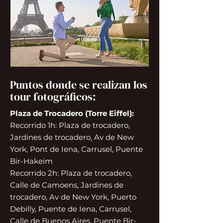
Puntos donde se realizan los
tour fotográficos:
Plaza de Trocadero (Torre Eiffel):
Recorrido 1h: Plaza de trocadero,
Jardines de trocadero, Av de New
York, Pont de Iena, Carrusel, Puente
Bir-Hakeim
Recorrido 2h: Plaza de trocadero,
Calle de Camoens, Jardines de
trocadero, Av de New York, Puerto
Debilly, Puente de Iena, Carrusel,
Calle de Buenos Aires, Puente Bir-