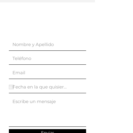
Enviar