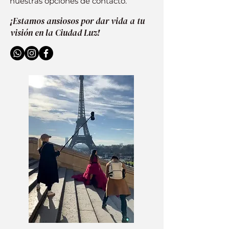
nuestras opciones de contacto.
¡Estamos ansiosos por dar vida a tu
visión en la Ciudad Luz!