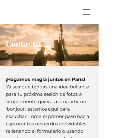
Contacto
¡Hagamos magia juntos en París!
Ya sea que tengas una idea brillante
para tu próxima sesión de fotos o
simplemente quieras compartir un
'bonjour', estamos aquí para
escuchar. Toma el primer paso hacia
capturar tus recuerdos inolvidables
rellenando el formulario o usando