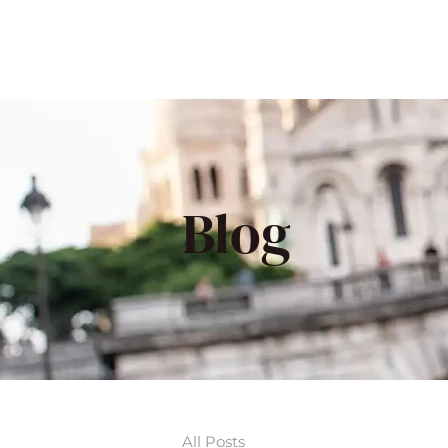
Blog
All Posts