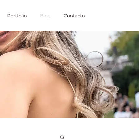
Portfolio
Blog
Contacto