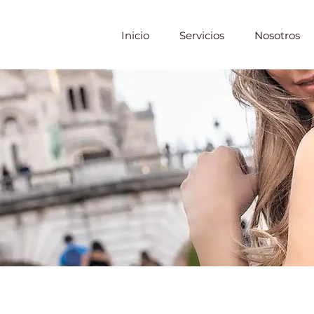
Inicio
Servicios
Nosotros