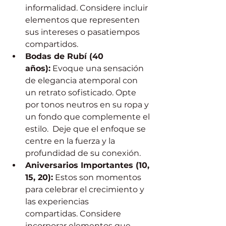
informalidad. Considere incluir 
elementos que representen 
sus intereses o pasatiempos 
compartidos.
Bodas de Rubí (40 
años):
 Evoque una sensación 
de elegancia atemporal con 
un retrato sofisticado. Opte 
por tonos neutros en su ropa y 
un fondo que complemente el 
estilo.  Deje que el enfoque se 
centre en la fuerza y la 
profundidad de su conexión.
Aniversarios Importantes (10, 
15, 20):
 Estos son momentos 
para celebrar el crecimiento y 
las experiencias 
compartidas. Considere 
incorporar elementos que 