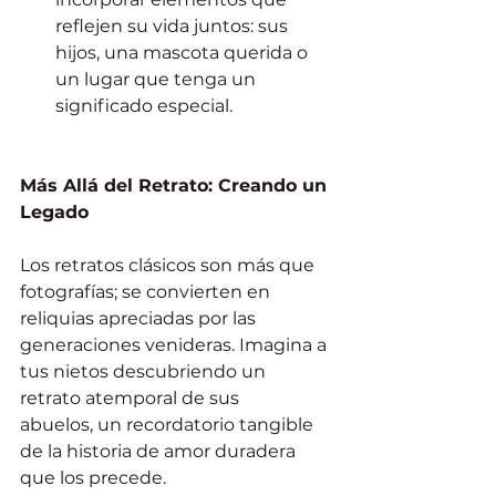
reflejen su vida juntos: sus 
hijos, una mascota querida o 
un lugar que tenga un 
significado especial.
Más Allá del Retrato: Creando un 
Legado
Los retratos clásicos son más que 
fotografías; se convierten en 
reliquias apreciadas por las 
generaciones venideras. Imagina a 
tus nietos descubriendo un 
retrato atemporal de sus 
abuelos, un recordatorio tangible 
de la historia de amor duradera 
que los precede.