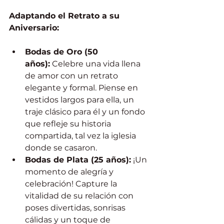
Adaptando el Retrato a su 
Aniversario:
Bodas de Oro (50 
años):
 Celebre una vida llena 
de amor con un retrato 
elegante y formal. Piense en 
vestidos largos para ella, un 
traje clásico para él y un fondo 
que refleje su historia 
compartida, tal vez la iglesia 
donde se casaron.
Bodas de Plata (25 años):
 ¡Un 
momento de alegría y 
celebración! Capture la 
vitalidad de su relación con 
poses divertidas, sonrisas 
cálidas y un toque de 