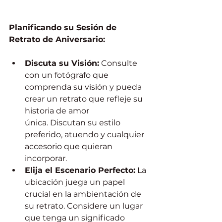
Planificando su Sesión de 
Retrato de Aniversario:
Discuta su Visión:
 Consulte 
con un fotógrafo que 
comprenda su visión y pueda 
crear un retrato que refleje su 
historia de amor 
única. Discutan su estilo 
preferido, atuendo y cualquier 
accesorio que quieran 
incorporar.
Elija el Escenario Perfecto:
 La 
ubicación juega un papel 
crucial en la ambientación de 
su retrato. Considere un lugar 
que tenga un significado 