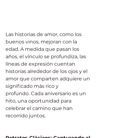
Las historias de amor, como los 
buenos vinos, mejoran con la 
edad. A medida que pasan los 
años, el vínculo se profundiza, las 
líneas de expresión cuentan 
historias alrededor de los ojos y el 
amor que comparten adquiere un 
significado más rico y 
profundo. Cada aniversario es un 
hito, una oportunidad para 
celebrar el camino que han 
recorrido juntos.
Retratos Clásicos: Capturando el 