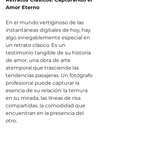
Amor Eterno
En el mundo vertiginoso de las 
instantáneas digitales de hoy, hay 
algo innegablemente especial en 
un retrato clásico. Es un 
testimonio tangible de su historia 
de amor, una obra de arte 
atemporal que trasciende las 
tendencias pasajeras. Un fotógrafo 
profesional puede capturar la 
esencia de su relación: la ternura 
en su mirada, las líneas de risa 
compartidas, la comodidad que 
encuentran en la presencia del 
otro.