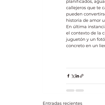
planificados, agua
callejeros que te
pueden convertirse
historia de amor 
En última instanci
el contexto de la 
juguetón y un fotó
concreto en un lie
Entradas recientes