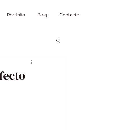
Portfolio
Blog
Contacto
fecto