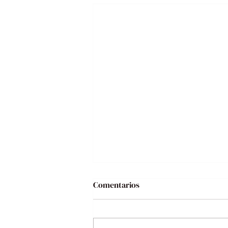
Comentarios