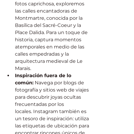
fotos caprichosa, exploremos 
las calles encantadoras de 
Montmartre, conocida por la 
Basílica del Sacré-Coeur y la 
Place Dalida. Para un toque de 
historia, captura momentos 
atemporales en medio de las 
calles empedradas y la 
arquitectura medieval de Le 
Marais.
Inspiración fuera de lo 
común:
 Navega por blogs de 
fotografía y sitios web de viajes 
para descubrir joyas ocultas 
frecuentadas por los 
locales. Instagram también es 
un tesoro de inspiración: utiliza 
las etiquetas de ubicación para 
encontrar rincones únicos de 