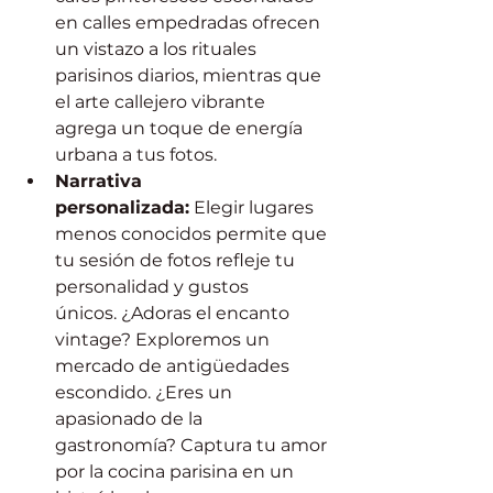
en calles empedradas ofrecen 
un vistazo a los rituales 
parisinos diarios, mientras que 
el arte callejero vibrante 
agrega un toque de energía 
urbana a tus fotos.
Narrativa 
personalizada:
 Elegir lugares 
menos conocidos permite que 
tu sesión de fotos refleje tu 
personalidad y gustos 
únicos. ¿Adoras el encanto 
vintage? Exploremos un 
mercado de antigüedades 
escondido. ¿Eres un 
apasionado de la 
gastronomía? Captura tu amor 
por la cocina parisina en un 