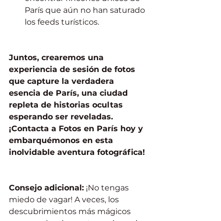
París que aún no han saturado 
los feeds turísticos.
Juntos, crearemos una 
experiencia de sesión de fotos 
que capture la verdadera 
esencia de París, una ciudad 
repleta de historias ocultas 
esperando ser reveladas. 
¡Contacta a Fotos en París hoy y 
embarquémonos en esta 
inolvidable aventura fotográfica!
Consejo adicional:
 ¡No tengas 
miedo de vagar! A veces, los 
descubrimientos más mágicos 