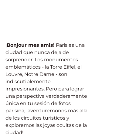
¡
Bonjour mes amis!
 París es una 
ciudad que nunca deja de 
sorprender. Los monumentos 
emblemáticos - la Torre Eiffel, el 
Louvre, Notre Dame - son 
indiscutiblemente 
impresionantes. Pero para lograr 
una perspectiva verdaderamente 
única en tu sesión de fotos 
parisina, ¡aventurémonos más allá 
de los circuitos turísticos y 
exploremos las joyas ocultas de la 
ciudad!