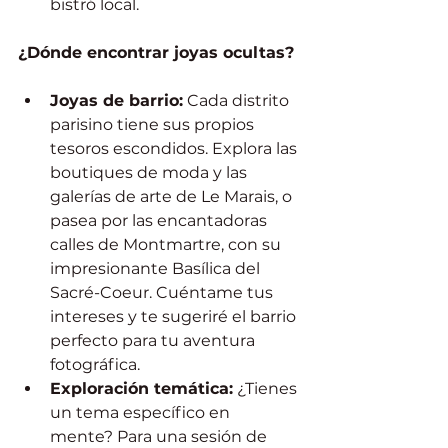
bistró local.
¿Dónde encontrar joyas ocultas?
Joyas de barrio:
 Cada distrito 
parisino tiene sus propios 
tesoros escondidos. Explora las 
boutiques de moda y las 
galerías de arte de Le Marais, o 
pasea por las encantadoras 
calles de Montmartre, con su 
impresionante Basílica del 
Sacré-Coeur. Cuéntame tus 
intereses y te sugeriré el barrio 
perfecto para tu aventura 
fotográfica.
Exploración temática:
 ¿Tienes 
un tema específico en 
mente? Para una sesión de 