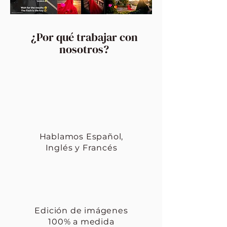
¿Por qué trabajar con
nosotros?
Hablamos Español,
Inglés y Francés
Edición de imágenes
100% a medida