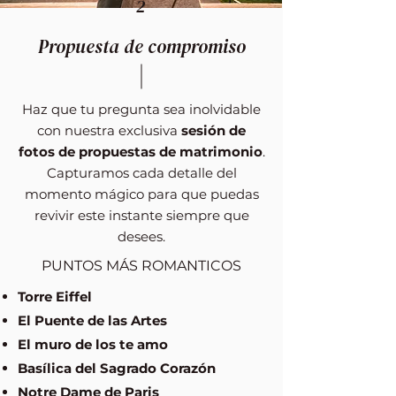
2
Propuesta de compromiso
Haz que tu pregunta sea inolvidable
con nuestra exclusiva
sesión de
fotos de propuestas de matrimonio
.
Capturamos cada detalle del
momento mágico para que puedas
revivir este instante siempre que
desees.
PUNTOS MÁS ROMANTICOS
Torre Eiffel
El Puente de las Artes
El muro de los te amo
Basílica del Sagrado Corazón
Notre Dame de Paris