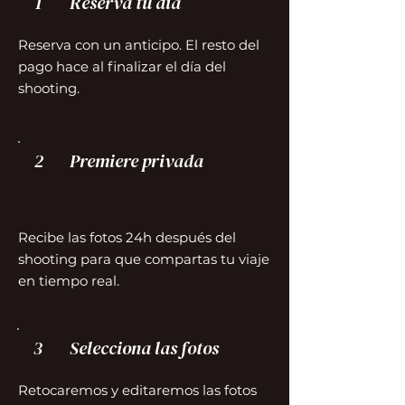
1
Reserva tu día
Reserva con un anticipo. El resto del
pago hace al finalizar el día del
shooting.
2
Premiere privada
Recibe las fotos 24h después del
shooting para que compartas tu viaje
en tiempo real.
3
Selecciona las fotos
Retocaremos y editaremos las fotos