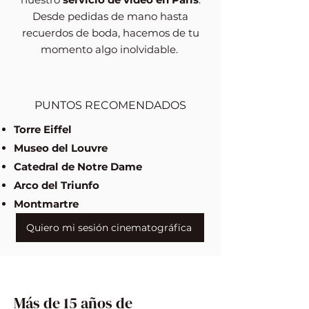
Desde pedidas de mano hasta
recuerdos de boda, hacemos de tu
momento algo inolvidable.
PUNTOS RECOMENDADOS
Torre Eiffel
Museo del Louvre
Catedral de Notre Dame
Arco del Triunfo
Montmartre
Quiero mi sesión cinematográfica
​Más de 15 años de