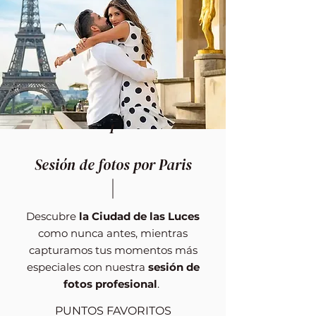
1
Sesión de fotos por Paris
Descubre
la Ciudad de las Luces
como nunca antes, mientras
capturamos tus momentos más
especiales con nuestra
sesión de
fotos profesional
.
PUNTOS FAVORITOS