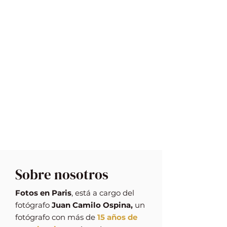
Sobre nosotros
Fotos en Paris
, está a cargo del
fotógrafo
Juan Camilo Ospina,
un
fotógrafo con más de
15 años de