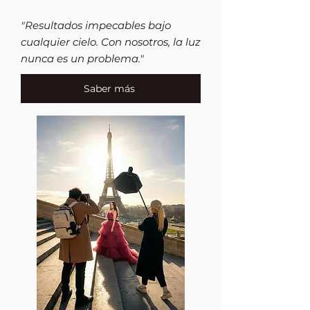
"Resultados impecables bajo
cualquier cielo. Con nosotros, la luz
nunca es un problema."
Saber más