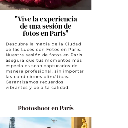
"Vive la experiencia
de una sesión de
fotos en Paris"
Descubre la magia de la Ciudad
de las Luces con Fotos en Paris.
Nuestra sesión de fotos en Paris
asegura que tus momentos más
especiales sean capturados de
manera profesional, sin importar
las condiciones climáticas.
Garantizamos recuerdos
vibrantes y de alta calidad.
Photoshoot en París