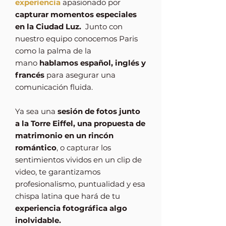
experiencia
apasionado por
capturar momentos especiales
en la Ciudad Luz.
Junto con
nuestro equipo conocemos Paris
como la palma de la
mano
hablamos español, inglés y
francés
para asegurar una
comunicación fluida.
Ya sea una
sesión de fotos junto
a la Torre Eiffel, una propuesta de
matrimonio en un rincón
romántico
, o capturar los
sentimientos vividos en un clip de
video, te garantizamos
profesionalismo, puntualidad y esa
chispa latina que hará de tu
experiencia fotográfica algo
inolvidable.