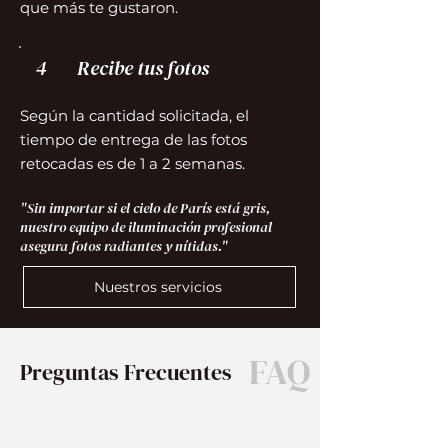
que más te gustaron.
4
Recibe tus fotos
Según la cantidad solicitada, el
tiempo de entrega de las fotos
retocadas es de 1 a 2 semanas.
"Sin importar si el cielo de París está gris,
nuestro equipo de iluminación profesional
asegura fotos radiantes y nítidas."
Nuestros servicios
FAQ
Preguntas Frecuentes