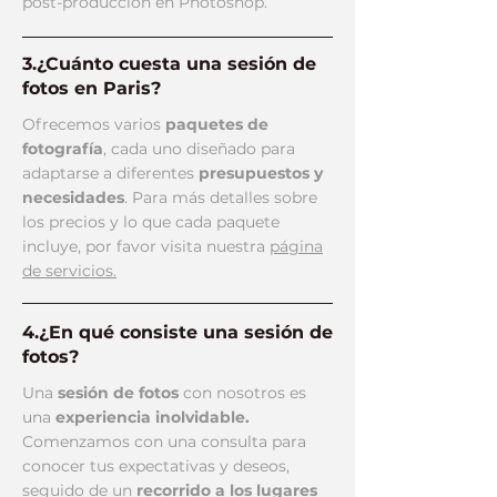
post-producción en Photoshop.
3.¿Cuánto cuesta una sesión de
fotos en Paris?
Ofrecemos varios
paquetes de
fotografía
, cada uno diseñado para
adaptarse a diferentes
presupuestos y
necesidades
. Para más detalles sobre
los precios y lo que cada paquete
incluye, por favor visita nuestra
página
de servicios.
4.¿En qué consiste una sesión de
fotos?
Una
sesión de fotos
con nosotros es
una
experiencia inolvidable.
Comenzamos con una consulta para
conocer tus expectativas y deseos,
seguido de un
recorrido a los lugares