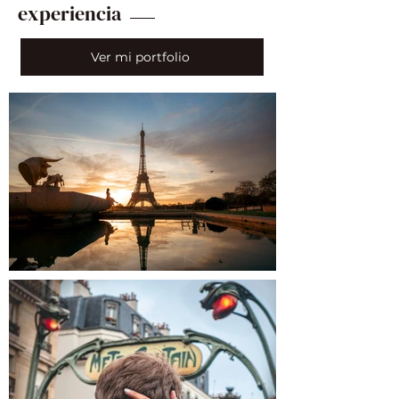
experiencia
Ver mi portfolio