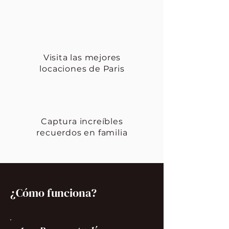
Visita las mejores
locaciones de Paris
Captura increíbles
recuerdos en familia
¿Cómo funciona?