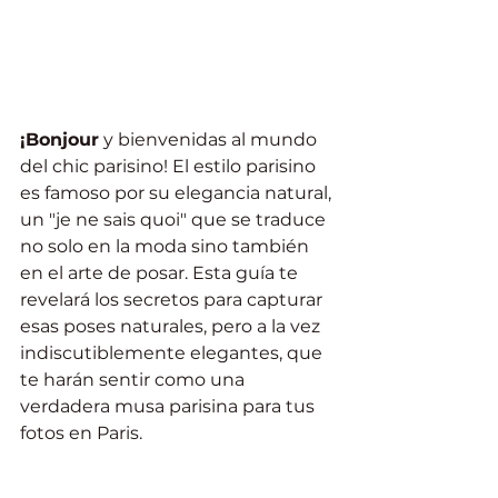
¡Bonjour
 y bienvenidas al mundo 
del chic parisino! El estilo parisino 
es famoso por su elegancia natural, 
un "je ne sais quoi" que se traduce 
no solo en la moda sino también 
en el arte de posar. Esta guía te 
revelará los secretos para capturar 
esas poses naturales, pero a la vez 
indiscutiblemente elegantes, que 
te harán sentir como una 
verdadera musa parisina para tus 
fotos en Paris.