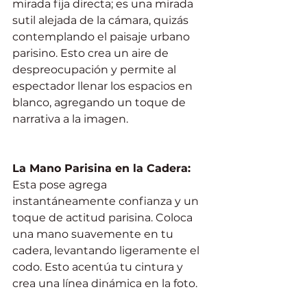
mirada fija directa; es una mirada 
sutil alejada de la cámara, quizás 
contemplando el paisaje urbano 
parisino. Esto crea un aire de 
despreocupación y permite al 
espectador llenar los espacios en 
blanco, agregando un toque de 
narrativa a la imagen.
La Mano Parisina en la Cadera:
Esta pose agrega 
instantáneamente confianza y un 
toque de actitud parisina. Coloca 
una mano suavemente en tu 
cadera, levantando ligeramente el 
codo. Esto acentúa tu cintura y 
crea una línea dinámica en la foto.