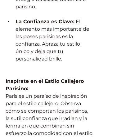
parisino.
La Confianza es Clave:
 El 
elemento más importante de 
las poses parisinas es la 
confianza. Abraza tu estilo 
único y deja que tu 
personalidad brille.
Inspírate en el Estilo Callejero 
Parisino:
París es un paraíso de inspiración 
para el estilo callejero. Observa 
cómo se comportan los parisinos, 
la sutil confianza que irradian y la 
forma en que combinan sin 
esfuerzo la comodidad con el estilo.