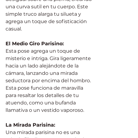
una curva sutil en tu cuerpo. Este 
simple truco alarga tu silueta y 
agrega un toque de sofisticación 
casual.
El Medio Giro Parisino:
Esta pose agrega un toque de 
misterio e intriga. Gira ligeramente 
hacia un lado alejándote de la 
cámara, lanzando una mirada 
seductora por encima del hombro. 
Esta pose funciona de maravilla 
para resaltar los detalles de tu 
atuendo, como una bufanda 
llamativa o un vestido vaporoso.
La Mirada Parisina:
Una mirada parisina no es una 