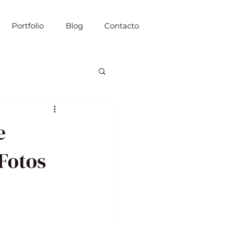
Portfolio
Blog
Contacto
e
Fotos