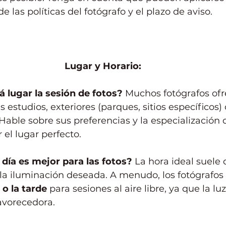
 las políticas del fotógrafo y el plazo de aviso.
Lugar y Horario:
 lugar la sesión de fotos?
 Muchos fotógrafos ofr
 estudios, exteriores (parques, sitios específicos)
able sobre sus preferencias y la especialización d
 el lugar perfecto.
 día es mejor para las fotos?
 La hora ideal suele
 la iluminación deseada. A menudo, los fotógrafo
o la tarde
 para sesiones al aire libre, ya que la luz
avorecedora.