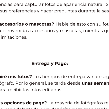
ncias para capturar fotos de apariencia natural. Si
us preferencias y hacer preguntas durante la ses
 accesorios o mascotas?
 Hable de esto con su fot
 bienvenida a accesorios y mascotas, mientras qu
limitaciones.
Entrega y Pago:
iré mis fotos?
 Los tiempos de entrega varían segú
ógrafo. Por lo general, se tarda desde 
unas seman
ara recibir las fotos editadas.
as opciones de pago?
 La mayoría de fotógrafos re