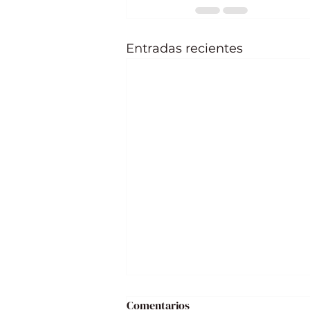
Entradas recientes
Comentarios