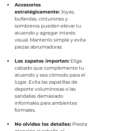
Accesorios 
estratégicamente:
 Joyas, 
bufandas, cinturones y 
sombreros pueden elevar tu 
atuendo y agregar interés 
visual. Mantenlo simple y evita 
piezas abrumadoras. 
Los zapatos importan:
 Elige 
calzado que complemente tu 
atuendo y sea cómodo para el 
lugar. Evita las zapatillas de 
deporte voluminosas o las 
sandalias demasiado 
informales para ambientes 
formales. 
No olvides los detalles:
 Presta 