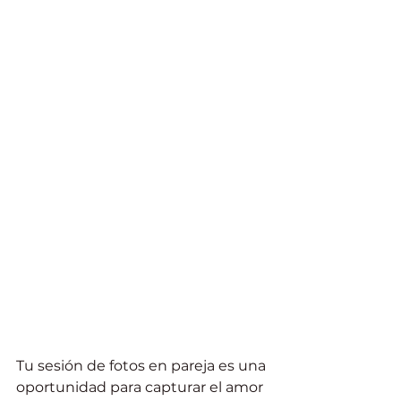
Tu sesión de fotos en pareja es una 
oportunidad para capturar el amor 