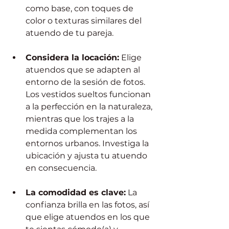
como base, con toques de 
color o texturas similares del 
atuendo de tu pareja.
Considera la locación:
 Elige 
atuendos que se adapten al 
entorno de la sesión de fotos. 
Los vestidos sueltos funcionan 
a la perfección en la naturaleza, 
mientras que los trajes a la 
medida complementan los 
entornos urbanos. Investiga la 
ubicación y ajusta tu atuendo 
en consecuencia. 
La comodidad es clave:
 La 
confianza brilla en las fotos, así 
que elige atuendos en los que 