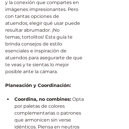
y la conexión que compartes en 
imágenes impresionantes. Pero 
con tantas opciones de 
atuendos, elegir qué usar puede 
resultar abrumador. ¡No 
temas, tortolitos! Esta guía te 
brinda consejos de estilo 
esenciales e inspiración de 
atuendos para asegurarte de que 
te veas y te sientas lo mejor 
posible ante la cámara.
Planeación y Coordinación:
Coordina, no combines:
 Opta 
por paletas de colores 
complementarias o patrones 
que armonicen sin verse 
idénticos. Piensa en neutros 