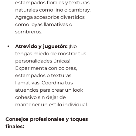
estampados florales y texturas 
naturales como lino o cambray. 
Agrega accesorios divertidos 
como joyas llamativas o 
sombreros. 
Atrevido y juguetón:
 ¡No 
tengas miedo de mostrar tus 
personalidades únicas! 
Experimenta con colores, 
estampados o texturas 
llamativas. Coordina tus 
atuendos para crear un look 
cohesivo sin dejar de 
mantener un estilo individual. 
Consejos profesionales y toques 
finales: