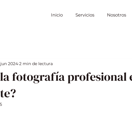
Inicio
Servicios
Nosotros
 jun 2024
2 min de lectura
la fotografía profesional 
te?
5
strellas.