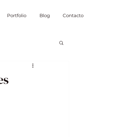
Portfolio
Blog
Contacto
es