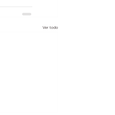
Ver todo