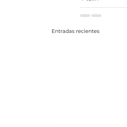
Entradas recientes