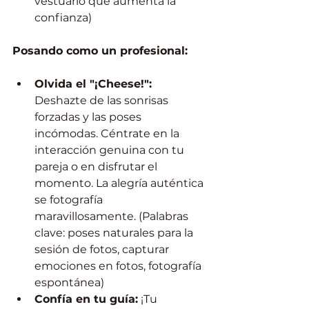
vestuario que aumenta la 
confianza)
Posando como un profesional:
Olvida el "¡Cheese!":
Deshazte de las sonrisas 
forzadas y las poses 
incómodas. Céntrate en la 
interacción genuina con tu 
pareja o en disfrutar el 
momento. La alegría auténtica 
se fotografía 
maravillosamente. (Palabras 
clave: poses naturales para la 
sesión de fotos, capturar 
emociones en fotos, fotografía 
espontánea)
Confía en tu guía:
 ¡Tu 