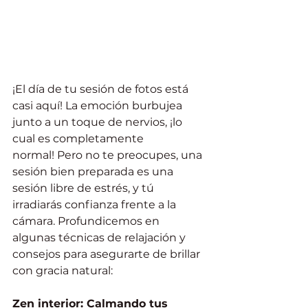
¡El día de tu sesión de fotos está 
casi aquí! La emoción burbujea 
junto a un toque de nervios, ¡lo 
cual es completamente 
normal! Pero no te preocupes, una 
sesión bien preparada es una 
sesión libre de estrés, y tú 
irradiarás confianza frente a la 
cámara. Profundicemos en 
algunas técnicas de relajación y 
consejos para asegurarte de brillar 
con gracia natural:
Zen interior: Calmando tus 