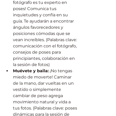
fotógrafo es tu experto en 
poses! Comunica tus 
inquietudes y confía en su 
guía. Te ayudarán a encontrar 
ángulos favorecedores y 
posiciones cómodas que se 
vean increíbles. (Palabras clave: 
comunicación con el fotógrafo, 
consejos de poses para 
principiantes, colaboración en 
la sesión de fotos)
Muévete y baila:
 ¡No tengas 
miedo de moverte! Caminar 
de la mano, dar vueltas en un 
vestido o simplemente 
cambiar de peso agrega 
movimiento natural y vida a 
tus fotos. (Palabras clave: poses 
dinámicas para la sesión de 