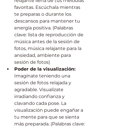
relajante llena de tus melodías 
favoritas. Escúchala mientras 
te preparas o durante los 
descansos para mantener tu 
energía positiva. (Palabras 
clave: lista de reproducción de 
música antes de la sesión de 
fotos, música relajante para la 
ansiedad, ambiente para 
sesión de fotos)
Poder de la visualización:
Imagínate teniendo una 
sesión de fotos relajada y 
agradable. Visualízate 
irradiando confianza y 
clavando cada pose. La 
visualización puede engañar a 
tu mente para que se sienta 
más preparada. (Palabras clave: 