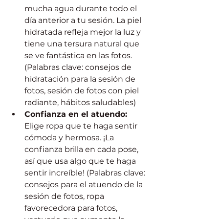
mucha agua durante todo el 
día anterior a tu sesión. La piel 
hidratada refleja mejor la luz y 
tiene una tersura natural que 
se ve fantástica en las fotos. 
(Palabras clave: consejos de 
hidratación para la sesión de 
fotos, sesión de fotos con piel 
radiante, hábitos saludables)
Confianza en el atuendo:
Elige ropa que te haga sentir 
cómoda y hermosa. ¡La 
confianza brilla en cada pose, 
así que usa algo que te haga 
sentir increíble! (Palabras clave: 
consejos para el atuendo de la 
sesión de fotos, ropa 
favorecedora para fotos, 