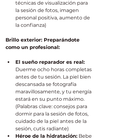
técnicas de visualización para 
la sesión de fotos, imagen 
personal positiva, aumento de 
la confianza)
Brillo exterior: Preparándote 
como un profesional:
El sueño reparador es real:
Duerme ocho horas completas 
antes de tu sesión. La piel bien 
descansada se fotografía 
maravillosamente, y tu energía 
estará en su punto máximo. 
(Palabras clave: consejos para 
dormir para la sesión de fotos, 
cuidado de la piel antes de la 
sesión, cutis radiante)
Héroe de la hidratación:
 Bebe 