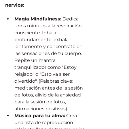
nervios:
Magia Mindfulness:
 Dedica 
unos minutos a la respiración 
consciente. Inhala 
profundamente, exhala 
lentamente y concéntrate en 
las sensaciones de tu cuerpo. 
Repite un mantra 
tranquilizador como "Estoy 
relajado" o "Esto va a ser 
divertido". (Palabras clave: 
meditación antes de la sesión 
de fotos, alivio de la ansiedad 
para la sesión de fotos, 
afirmaciones positivas)
Música para tu alma:
 Crea 
una lista de reproducción 